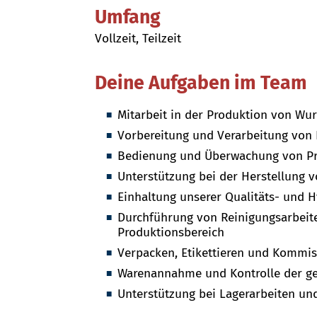
Umfang
Vollzeit, Teilzeit
Deine Aufgaben im Team
Mitarbeit in der Produktion von Wur
Vorbereitung und Verarbeitung von
Bedienung und Überwachung von Pr
Unterstützung bei der Herstellung 
Einhaltung unserer Qualitäts- und 
Durchführung von Reinigungsarbeit
Produktionsbereich
Verpacken, Etikettieren und Kommis
Warenannahme und Kontrolle der gel
Unterstützung bei Lagerarbeiten un