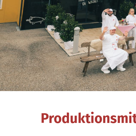
Produktionsmit