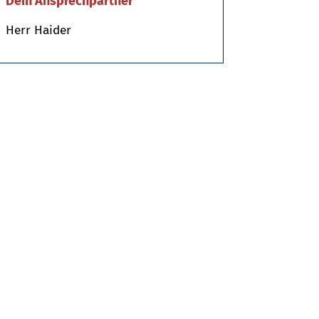
Dein Ansprechpartner
Herr Haider