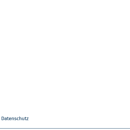
Datenschutz