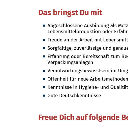
Das bringst Du mit
Abgeschlossene Ausbildung als Metzg
Lebensmittelproduktion oder Erfahr
Freude an der Arbeit mit Lebensmit
Sorgfältige, zuverlässige und genau
Erfahrung oder Bereitschaft zum B
Verpackungsanlagen
Verantwortungsbewusstsein im Umg
Offenheit für neue Arbeitsmethoden
Kenntnisse in Hygiene- und Qualitä
Gute Deutschkenntnisse
Freue Dich auf folgende B