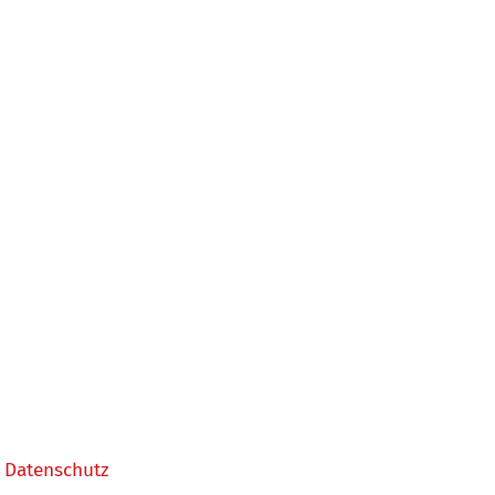
Datenschutz