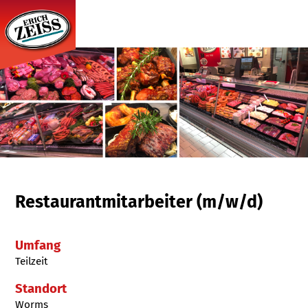
Restaurantmitarbeiter (m/w/d)
Umfang
Teilzeit
Standort
Worms