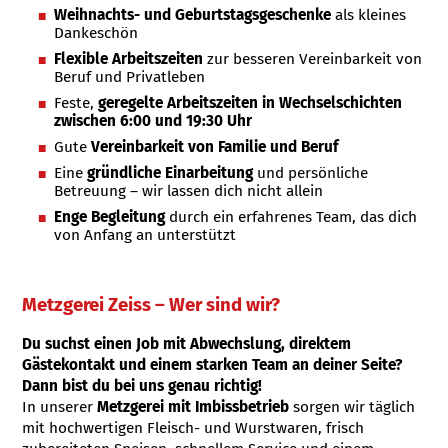
Weihnachts- und Geburtstagsgeschenke
als kleines
Dankeschön
Flexible Arbeitszeiten
zur besseren Vereinbarkeit von
Beruf und Privatleben
Feste,
geregelte Arbeitszeiten in Wechselschichten
zwischen 6:00 und 19:30 Uhr
Gute
Vereinbarkeit von Familie und Beruf
Eine
gründliche Einarbeitung
und persönliche
Betreuung – wir lassen dich nicht allein
Enge Begleitung
durch ein erfahrenes Team, das dich
von Anfang an unterstützt
Metzgerei Zeiss – Wer sind wir?
Du suchst einen Job mit Abwechslung, direktem
Gästekontakt und einem starken Team an deiner Seite?
Dann bist du bei uns genau richtig!
In unserer
Metzgerei mit Imbissbetrieb
sorgen wir täglich
mit hochwertigen Fleisch- und Wurstwaren, frisch