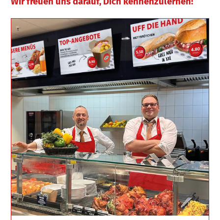
Wir freuen uns darauf, Dich kennenzulernen!