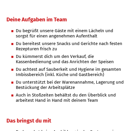
Deine Aufgaben im Team
Du begrüßt unsere Gäste mit einem Lächeln und
sorgst für einen angenehmen Aufenthalt
Du bereitest unsere Snacks und Gerichte nach festen
Rezepturen frisch zu
Du kümmerst dich um den Verkauf, die
Kassenbedienung und das Anrichten der Speisen
Du achtest auf Sauberkeit und Hygiene im gesamten
Imbissbereich (inkl. Küche und Gastbereich)
Du unterstützt bei der Warenannahme, Lagerung und
Bestückung der Arbeitsplätze
Auch in Stoßzeiten behältst du den Überblick und
arbeitest Hand in Hand mit deinem Team
Das bringst du mit