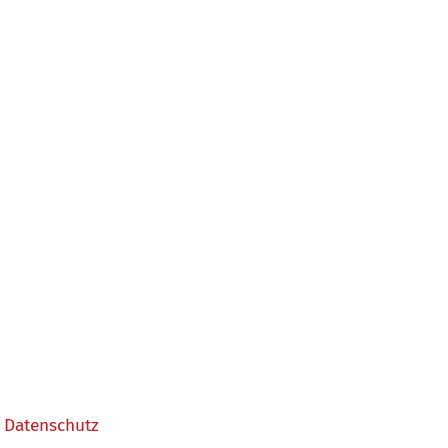
Datenschutz