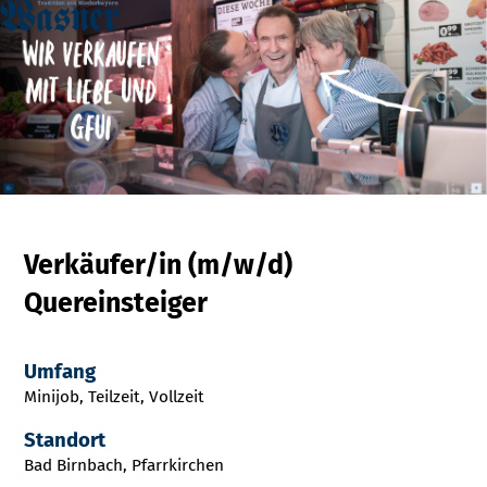
Verkäufer/in (m/w/d)
Quereinsteiger
Umfang
Minijob, Teilzeit, Vollzeit
Standort
Bad Birnbach, Pfarrkirchen