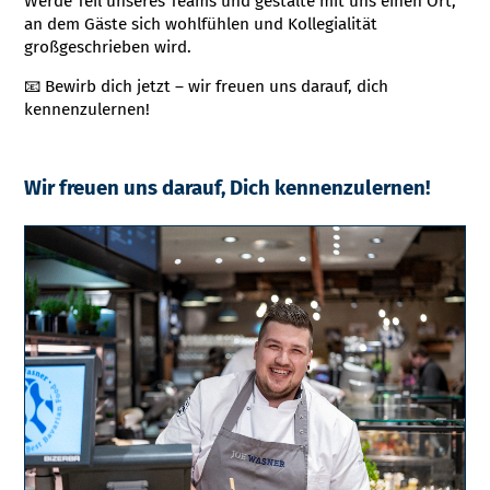
Werde Teil unseres Teams und gestalte mit uns einen Ort,
an dem Gäste sich wohlfühlen und Kollegialität
großgeschrieben wird.
📧 Bewirb dich jetzt – wir freuen uns darauf, dich
kennenzulernen!
Wir freuen uns darauf, Dich kennenzulernen!