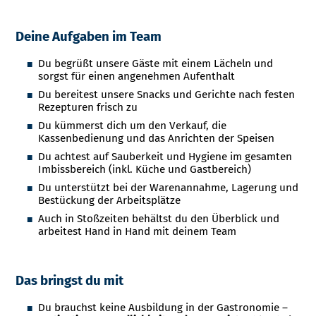
Deine Aufgaben im Team
Du begrüßt unsere Gäste mit einem Lächeln und
sorgst für einen angenehmen Aufenthalt
Du bereitest unsere Snacks und Gerichte nach festen
Rezepturen frisch zu
Du kümmerst dich um den Verkauf, die
Kassenbedienung und das Anrichten der Speisen
Du achtest auf Sauberkeit und Hygiene im gesamten
Imbissbereich (inkl. Küche und Gastbereich)
Du unterstützt bei der Warenannahme, Lagerung und
Bestückung der Arbeitsplätze
Auch in Stoßzeiten behältst du den Überblick und
arbeitest Hand in Hand mit deinem Team
Das bringst du mit
Du brauchst keine Ausbildung in der Gastronomie –