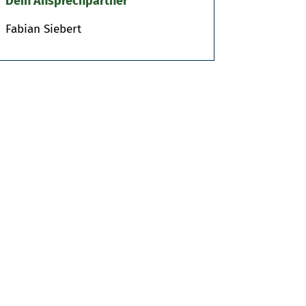
Dein Ansprechpartner
Fabian Siebert