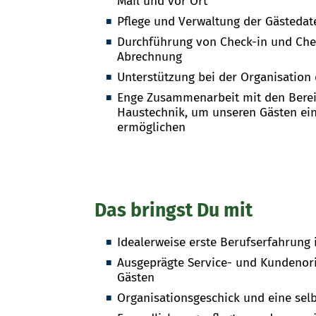
Mail und vor Ort
Pflege und Verwaltung der Gästeda
Durchführung von Check-in und Che
Abrechnung
Unterstützung bei der Organisation 
Enge Zusammenarbeit mit den Berei
Haustechnik, um unseren Gästen ei
ermöglichen
Das bringst Du mit
Idealerweise erste Berufserfahrung
Ausgeprägte Service- und Kundenor
Gästen
Organisationsgeschick und eine selb