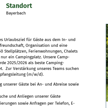
Standort
Bayerbach
es Urlaubsziel für Gäste aus dem In- und
freundschaft, Organisation und eine
0 Stellplätzen, Ferienwohnungen, Chalets
 nur ein Campingplatz. Unsere Camp-
rde 2025/2026 als beste Camping-
t. Zur Verstärkung unseres Teams suchen
mpfangsleitung (m/w/d).
 unserer Gäste bei An- und Abreise sowie
sche und Anliegen unserer Gäste
erungen sowie Anfragen per Telefon, E-