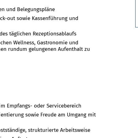
ten und Belegungspläne
ck-out sowie Kassenführung und
des täglichen Rezeptionsablaufs
chen Wellness, Gastronomie und
nen rundum gelungenen Aufenthalt zu
 im Empfangs- oder Servicebereich
ientierung sowie Freude am Umgang mit
stständige, strukturierte Arbeitsweise