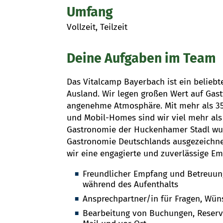
Umfang
Vollzeit, Teilzeit
Deine Aufgaben im Team
Das Vitalcamp Bayerbach ist ein beliebt
Ausland. Wir legen großen Wert auf Gast
angenehme Atmosphäre. Mit mehr als 35
und Mobil-Homes sind wir viel mehr als
Gastronomie der Huckenhamer Stadl wu
Gastronomie Deutschlands ausgezeichne
wir eine engagierte und zuverlässige E
Freundlicher Empfang und Betreuung
während des Aufenthalts
Ansprechpartner/in für Fragen, Wün
Bearbeitung von Buchungen, Reservi