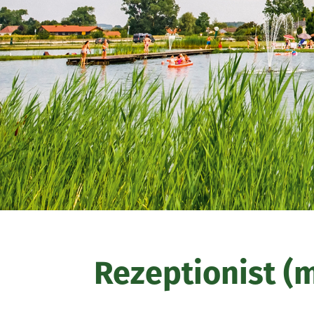
Rezeptionist (