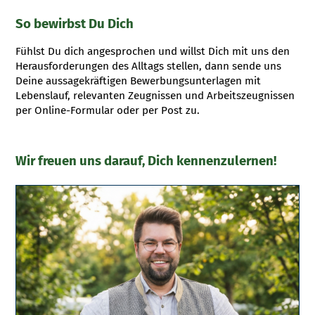
So bewirbst Du Dich
Fühlst Du dich angesprochen und willst Dich mit uns den
Herausforderungen des Alltags stellen, dann sende uns
Deine aussagekräftigen Bewerbungsunterlagen mit
Lebenslauf, relevanten Zeugnissen und Arbeitszeugnissen
per Online-Formular oder per Post zu.
Wir freuen uns darauf, Dich kennenzulernen!