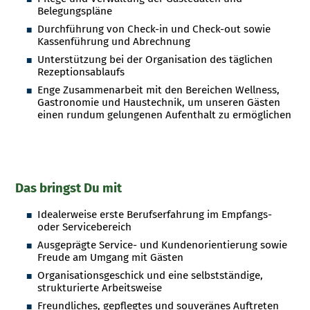
Belegungspläne
Durchführung von Check-in und Check-out sowie
Kassenführung und Abrechnung
Unterstützung bei der Organisation des täglichen
Rezeptionsablaufs
Enge Zusammenarbeit mit den Bereichen Wellness,
Gastronomie und Haustechnik, um unseren Gästen
einen rundum gelungenen Aufenthalt zu ermöglichen
Das bringst Du mit
Idealerweise erste Berufserfahrung im Empfangs-
oder Servicebereich
Ausgeprägte Service- und Kundenorientierung sowie
Freude am Umgang mit Gästen
Organisationsgeschick und eine selbstständige,
strukturierte Arbeitsweise
Freundliches, gepflegtes und souveränes Auftreten