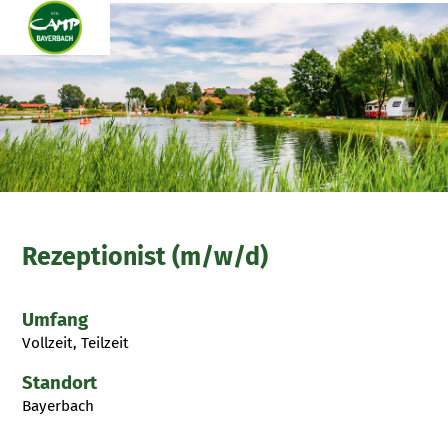
Rezeptionist (m/w/d)
Umfang
Vollzeit, Teilzeit
Standort
Bayerbach