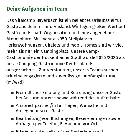
Deine Aufgaben im Team
Das Vitalcamp Bayerbach ist ein beliebtes Urlaubsziel für
Gäste aus dem In- und Ausland. Wir legen großen Wert auf
Gastfreundschaft, Organisation und eine angenehme
Atmosphäre. Mit mehr als 350 Stellplätzen,
Ferienwohnungen, Chalets und Mobil-Homes sind wir viel
mehr als nur ein Campingplatz. Unsere Camp-
Gastronomie der Huckenhamer Stadl wurde 2025/2026 als
beste Camping-Gastronomie Deutschlands
ausgezeichnet. Zur Verstärkung unseres Teams suchen
wir eine engagierte und zuverlässige Empfangsleitung
(m/w/d).
Freundlicher Empfang und Betreuung unserer Gäste
bei An- und Abreise sowie während des Aufenthalts
Ansprechpartner/in für Fragen, Wünsche und
Anliegen unserer Gäste
Bearbeitung von Buchungen, Reservierungen sowie
Anfragen per Telefon, E-Mail und vor Ort
Pflege und Verwaltung der Gästedaten und