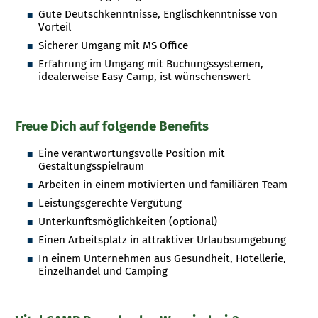
Gute Deutschkenntnisse, Englischkenntnisse von
Vorteil
Sicherer Umgang mit MS Office
Erfahrung im Umgang mit Buchungssystemen,
idealerweise Easy Camp, ist wünschenswert
Freue Dich auf folgende Benefits
Eine verantwortungsvolle Position mit
Gestaltungsspielraum
Arbeiten in einem motivierten und familiären Team
Leistungsgerechte Vergütung
Unterkunftsmöglichkeiten (optional)
Einen Arbeitsplatz in attraktiver Urlaubsumgebung
In einem Unternehmen aus Gesundheit, Hotellerie,
Einzelhandel und Camping