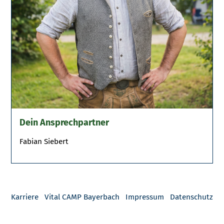
Dein Ansprechpartner
Fabian Siebert
Karriere
Vital CAMP Bayerbach
Impressum
Datenschutz