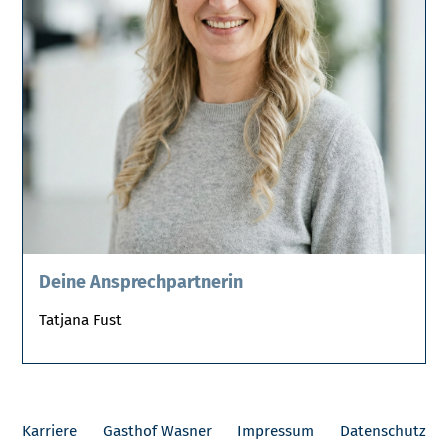
Deine Ansprechpartnerin
Tatjana Fust
Karriere
Gasthof Wasner
Impressum
Datenschutz