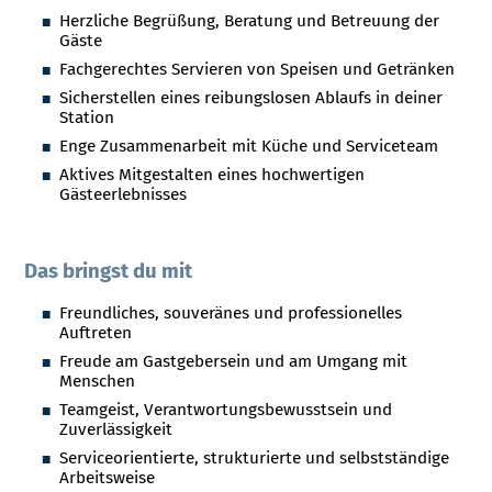
Herzliche Begrüßung, Beratung und Betreuung der
Gäste
Fachgerechtes Servieren von Speisen und Getränken
Sicherstellen eines reibungslosen Ablaufs in deiner
Station
Enge Zusammenarbeit mit Küche und Serviceteam
Aktives Mitgestalten eines hochwertigen
Gästeerlebnisses
Das bringst du mit
Freundliches, souveränes und professionelles
Auftreten
Freude am Gastgebersein und am Umgang mit
Menschen
Teamgeist, Verantwortungsbewusstsein und
Zuverlässigkeit
Serviceorientierte, strukturierte und selbstständige
Arbeitsweise