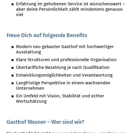
Erfahrung im gehobenen Service ist wünschenswert –
aber deine Persönlichkeit zählt mindestens genauso
viel
Freue Dich auf folgende Benefits
Modern neu gebauter Gasthof mit hochwertiger
Ausstattung
Klare Strukturen und professionelle Organisation
Übertarifliche Bezahlung je nach Qualifikation
Entwicklungsmöglichkeiten und Verantwortung
Langfristige Perspektive in einem wachsenden
Unternehmen
Ein Umfeld mit Vision, Stabilität und echter
Wertschätzung
Gasthof Wasner – Wer sind wir?