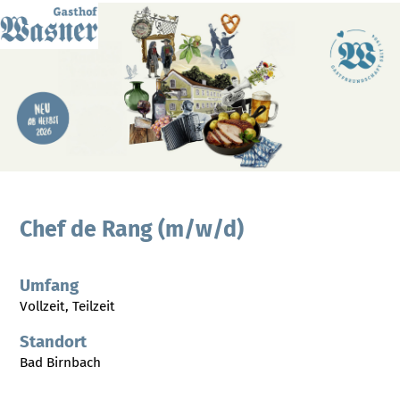
Chef de Rang (m/w/d)
Umfang
Vollzeit, Teilzeit
Standort
Bad Birnbach