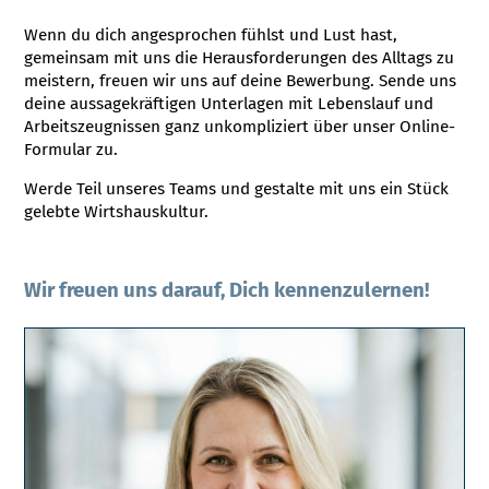
Wenn du dich angesprochen fühlst und Lust hast,
gemeinsam mit uns die Herausforderungen des Alltags zu
meistern, freuen wir uns auf deine Bewerbung. Sende uns
deine aussagekräftigen Unterlagen mit Lebenslauf und
Arbeitszeugnissen ganz unkompliziert über unser Online-
Formular zu.
Werde Teil unseres Teams und gestalte mit uns ein Stück
gelebte Wirtshauskultur.
Wir freuen uns darauf, Dich kennenzulernen!