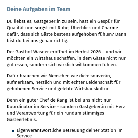
Deine Aufgaben im Team
Du liebst es, Gastgeber:in zu sein, hast ein Gespür für
Qualität und sorgst mit Ruhe, Überblick und Charme
dafür, dass sich Gäste bestens aufgehoben fühlen? Dann
bist du bei uns genau richtig.
Der Gasthof Wasner eröffnet im Herbst 2026 – und wir
möchten ein Wirtshaus schaffen, in dem Gäste nicht nur
gut essen, sondern sich wirklich willkommen fühlen.
Dafür brauchen wir Menschen wie dich: souverän,
aufmerksam, herzlich und mit echter Leidenschaft für
gehobenen Service und gelebte Wirtshauskultur.
Denn ein guter Chef de Rang ist bei uns nicht nur
Koordinator im Service – sondern Gastgeber:in mit Herz
und Verantwortung für ein rundum stimmiges
Gästeerlebnis.
Eigenverantwortliche Betreuung deiner Station im
Service