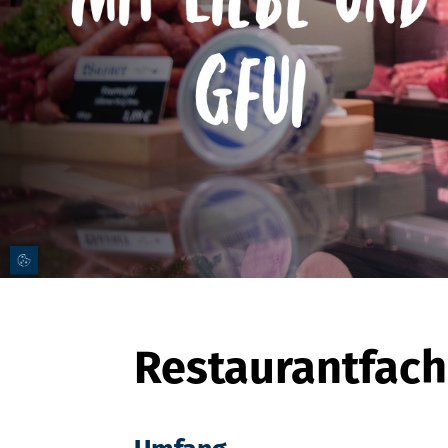
Restaurantfach