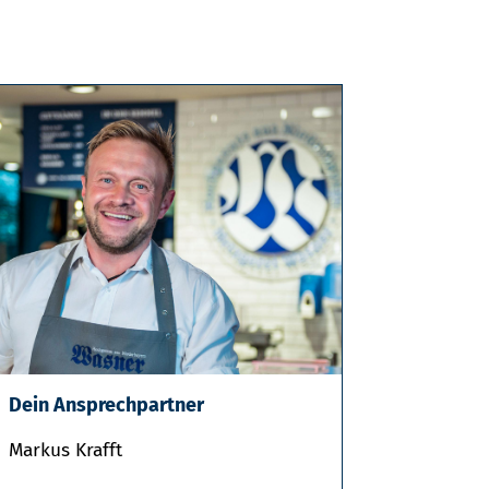
Dein Ansprechpartner
Markus Krafft