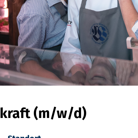
kraft (m/w/d)