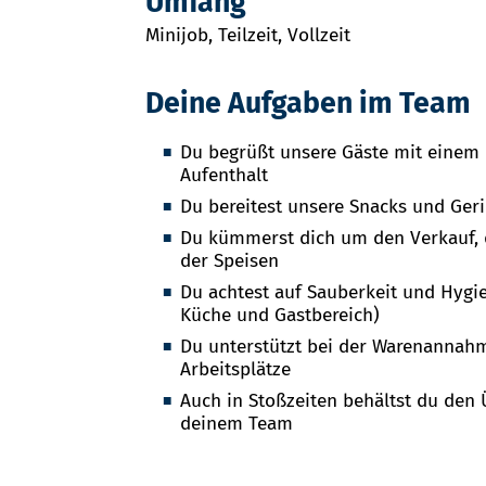
Umfang
Minijob, Teilzeit, Vollzeit
Deine Aufgaben im Team
Du begrüßt unsere Gäste mit einem
Aufenthalt
Du bereitest unsere Snacks und Geri
Du kümmerst dich um den Verkauf, 
der Speisen
Du achtest auf Sauberkeit und Hygi
Küche und Gastbereich)
Du unterstützt bei der Warenannah
Arbeitsplätze
Auch in Stoßzeiten behältst du den 
deinem Team