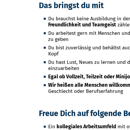
Das bringst du mit
Du brauchst keine Ausbildung in d
Freundlichkeit und Teamgeist
zähle
Du arbeitest gern mit Menschen und
zu geben
Du bist zuverlässig und behältst a
Kopf
Du hast Lust, Neues zu lernen und 
einzuarbeiten
Egal ob Vollzeit, Teilzeit oder Minij
Wir heißen alle Menschen willkom
Geschlecht oder Berufserfahrung
Freue Dich auf folgende B
Ein
kollegiales Arbeitsumfeld
mit o