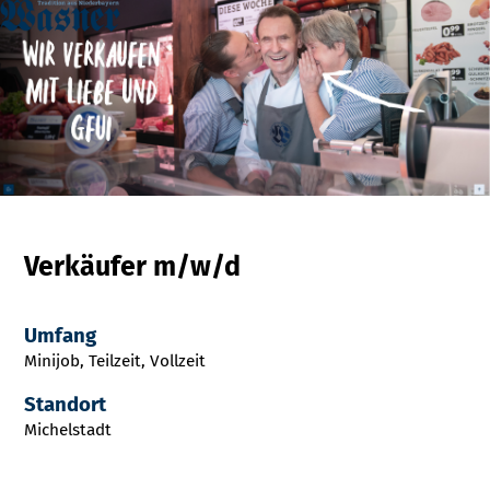
Verkäufer m/w/d
Umfang
Minijob, Teilzeit, Vollzeit
Standort
Michelstadt