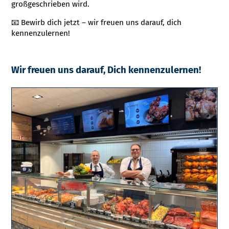
großgeschrieben wird.
📧 Bewirb dich jetzt – wir freuen uns darauf, dich
kennenzulernen!
Wir freuen uns darauf, Dich kennenzulernen!