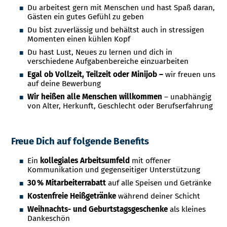
Du arbeitest gern mit Menschen und hast Spaß daran,
Gästen ein gutes Gefühl zu geben
Du bist zuverlässig und behältst auch in stressigen
Momenten einen kühlen Kopf
Du hast Lust, Neues zu lernen und dich in
verschiedene Aufgabenbereiche einzuarbeiten
Egal ob Vollzeit, Teilzeit oder Minijob –
wir freuen uns
auf deine Bewerbung
Wir heißen alle Menschen willkommen
– unabhängig
von Alter, Herkunft, Geschlecht oder Berufserfahrung
Freue Dich auf folgende Benefits
Ein
kollegiales Arbeitsumfeld
mit offener
Kommunikation und gegenseitiger Unterstützung
30 % Mitarbeiterrabatt
auf alle Speisen und Getränke
Kostenfreie Heißgetränke
während deiner Schicht
Weihnachts- und Geburtstagsgeschenke
als kleines
Dankeschön