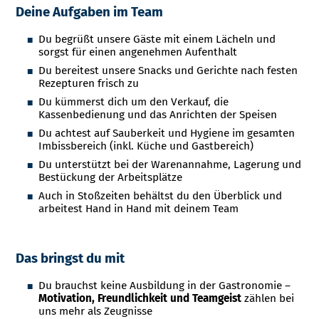
Deine Aufgaben im Team
Du begrüßt unsere Gäste mit einem Lächeln und
sorgst für einen angenehmen Aufenthalt
Du bereitest unsere Snacks und Gerichte nach festen
Rezepturen frisch zu
Du kümmerst dich um den Verkauf, die
Kassenbedienung und das Anrichten der Speisen
Du achtest auf Sauberkeit und Hygiene im gesamten
Imbissbereich (inkl. Küche und Gastbereich)
Du unterstützt bei der Warenannahme, Lagerung und
Bestückung der Arbeitsplätze
Auch in Stoßzeiten behältst du den Überblick und
arbeitest Hand in Hand mit deinem Team
Das bringst du mit
Du brauchst keine Ausbildung in der Gastronomie –
Motivation, Freundlichkeit und Teamgeist
zählen bei
uns mehr als Zeugnisse