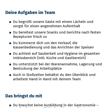
Deine Aufgaben im Team
Du begrüßt unsere Gäste mit einem Lächeln und
sorgst für einen angenehmen Aufenthalt
Du bereitest unsere Snacks und Gerichte nach festen
Rezepturen frisch zu
Du kümmerst dich um den Verkauf, die
Kassenbedienung und das Anrichten der Speisen
Du achtest auf Sauberkeit und Hygiene im gesamten
Imbissbereich (inkl. Küche und Gastbereich)
Du unterstützt bei der Warenannahme, Lagerung und
Bestückung der Arbeitsplätze
Auch in Stoßzeiten behältst du den Überblick und
arbeitest Hand in Hand mit deinem Team
Das bringst du mit
Du brauchst keine Ausbildung in der Gastronomie –