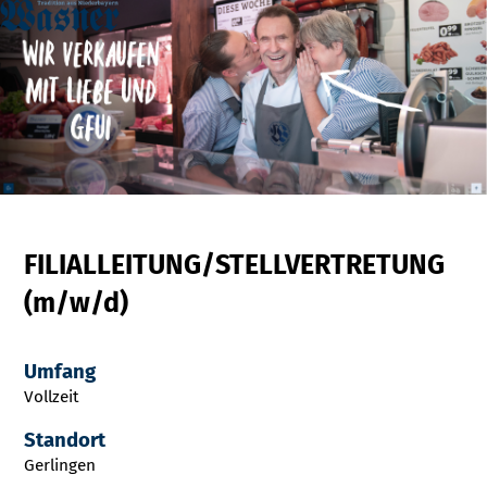
FILIALLEITUNG/STELLVERTRETUNG
(m/w/d)
Umfang
Vollzeit
Standort
Gerlingen