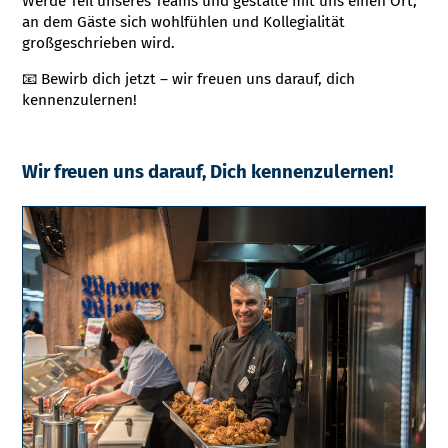
Werde Teil unseres Teams und gestalte mit uns einen Ort,
an dem Gäste sich wohlfühlen und Kollegialität
großgeschrieben wird.
📧 Bewirb dich jetzt – wir freuen uns darauf, dich
kennenzulernen!
Wir freuen uns darauf, Dich kennenzulernen!